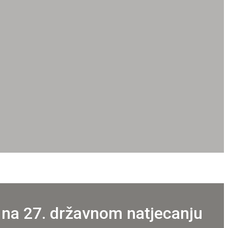
 na 27. državnom natjecanju