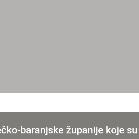
ečko-baranjske županije koje su