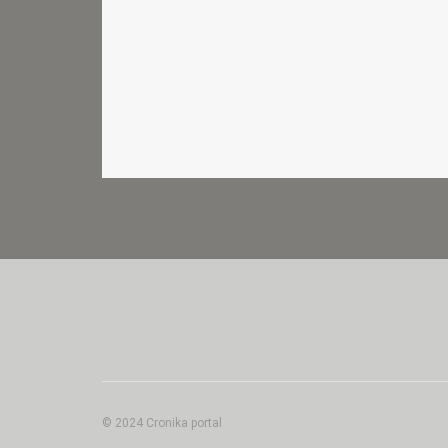
© 2024 Cronika portal