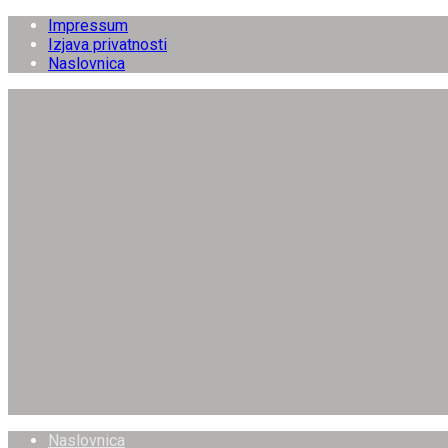
Impressum
Izjava privatnosti
Naslovnica
Naslovnica