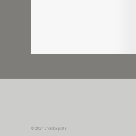
© 2024 Cronika portal