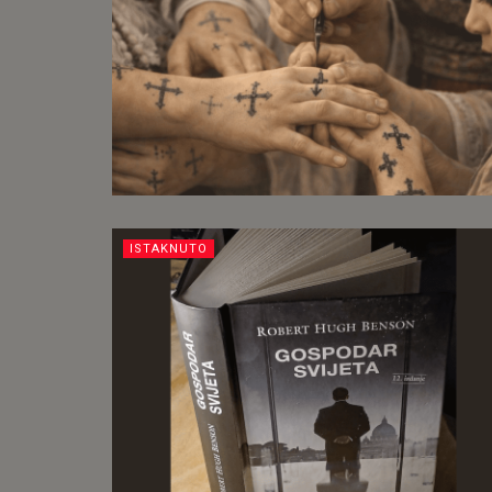
ISTAKNUTO