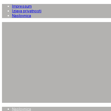
Impressum
Izjava privatnosti
Naslovnica
Naslovnica