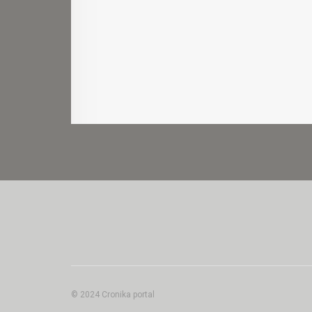
© 2024 Cronika portal