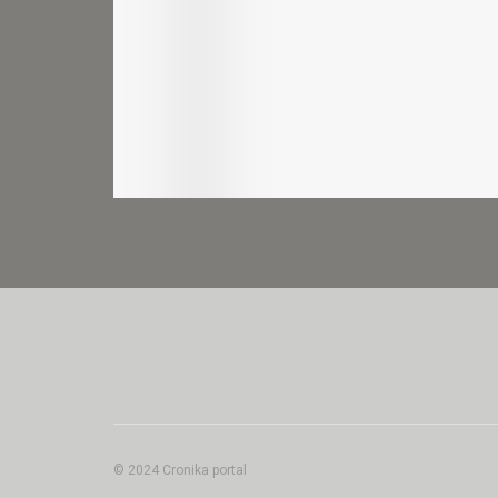
© 2024 Cronika portal