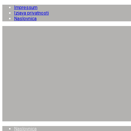
Impressum
Izjava privatnosti
Naslovnica
Naslovnica