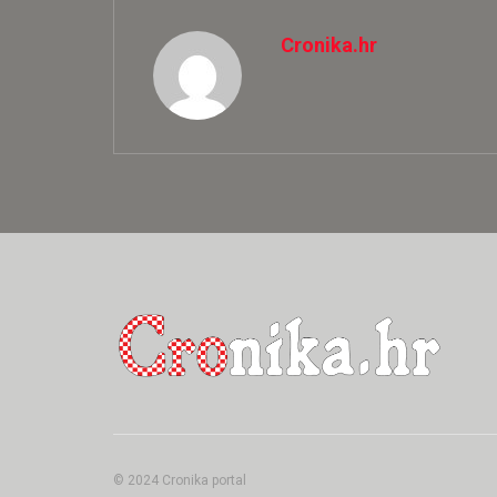
Cronika.hr
© 2024 Cronika portal