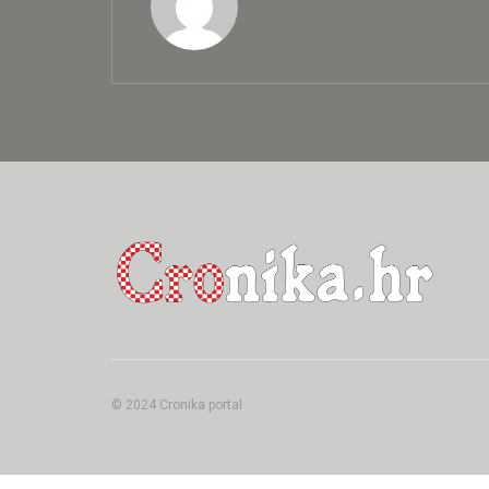
© 2024 Cronika portal