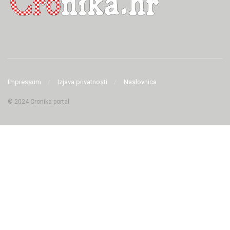
Impressum
Izjava privatnosti
Naslovnica
© 2024 Cronika portal