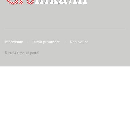
Impressum
Izjava privatnosti
Naslovnica
© 2024 Cronika portal