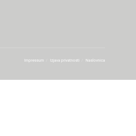
Impressum
Izjava privatnosti
Naslovnica