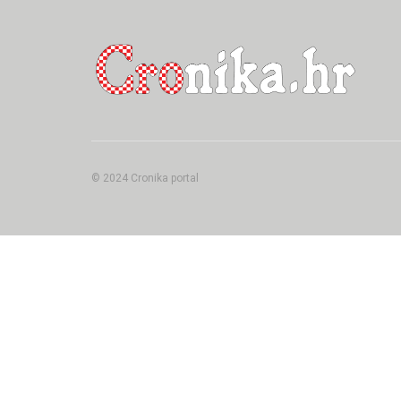
© 2024 Cronika portal