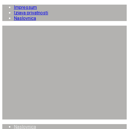
Impressum
Izjava privatnosti
Naslovnica
Naslovnica