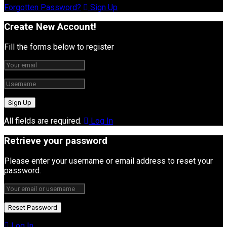
Forgotten Password?
Sign Up
Create New Account!
Fill the forms below to register
All fields are required.
Log In
Retrieve your password
Please enter your username or email address to reset your
password.
Log In