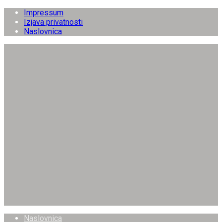
Impressum
Izjava privatnosti
Naslovnica
Naslovnica