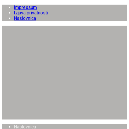
Impressum
Izjava privatnosti
Naslovnica
Naslovnica