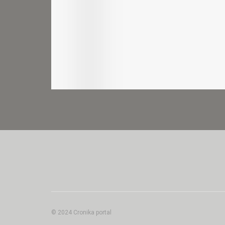
© 2024 Cronika portal