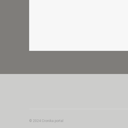
© 2024 Cronika portal