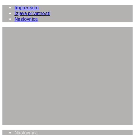
Impressum
Izjava privatnosti
Naslovnica
Naslovnica