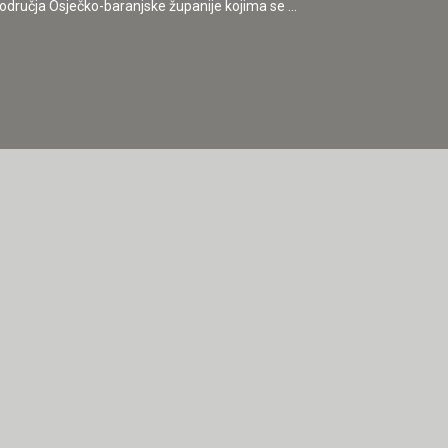
dručja Osječko-baranjske županije kojima se ...