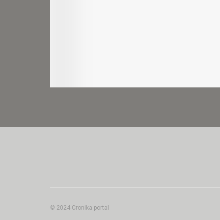
© 2024 Cronika portal