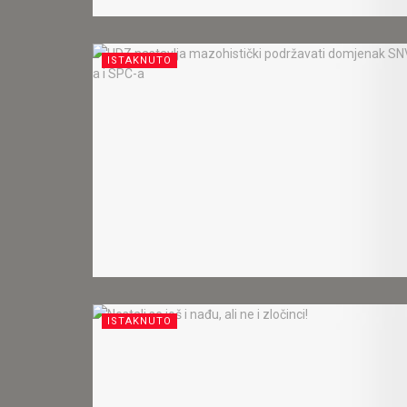
ISTAKNUTO
ISTAKNUTO