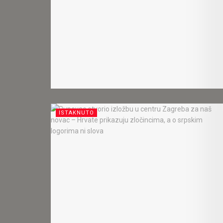
ISTAKNUTO