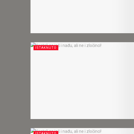
ISTAKNUTO
ISTAKNUTO