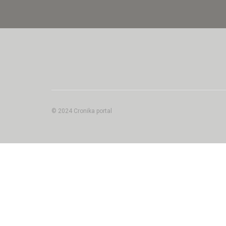
© 2024 Cronika portal