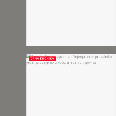
CRNA KRONIKA