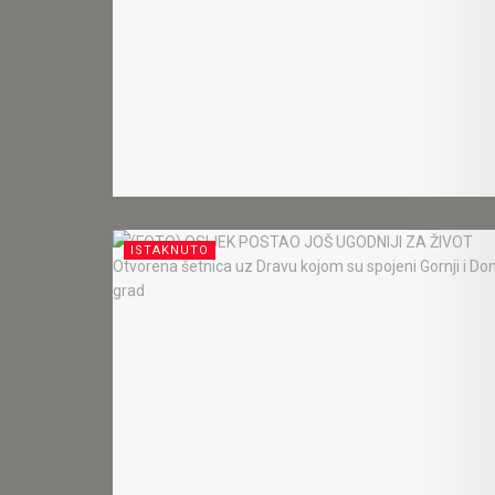
ISTAKNUTO