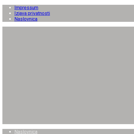
Impressum
Izjava privatnosti
Naslovnica
Naslovnica