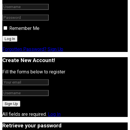
Remember Me
Forgotten Password?
Sign Up
Create New Account!
Fill the forms below to register
All fields are required.
Log In
Retrieve your password