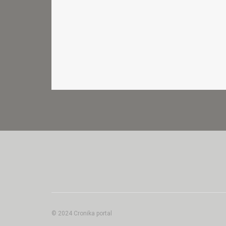
© 2024 Cronika portal