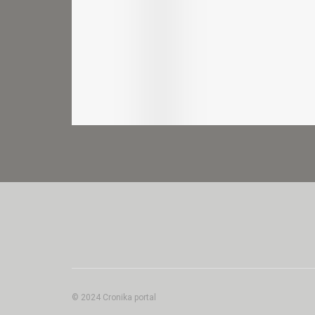
© 2024 Cronika portal