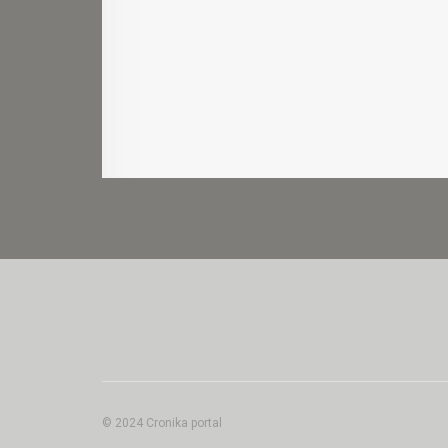
© 2024 Cronika portal