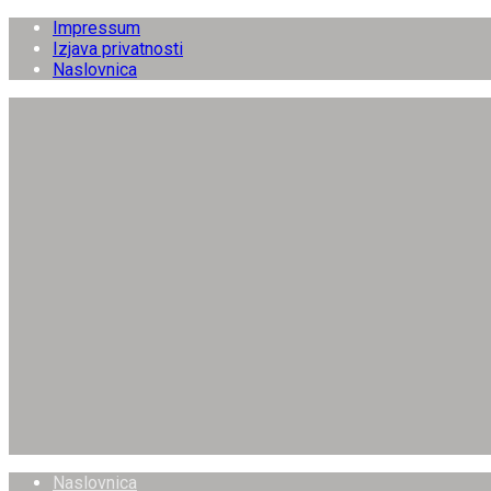
Impressum
Izjava privatnosti
Naslovnica
Naslovnica