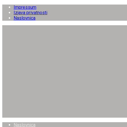
Impressum
Izjava privatnosti
Naslovnica
Naslovnica