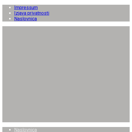
Impressum
Izjava privatnosti
Naslovnica
Naslovnica