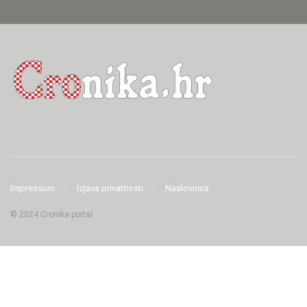
Impressum
Izjava privatnosti
Naslovnica
© 2024 Cronika portal