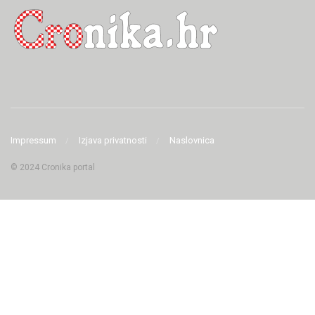
Impressum
Izjava privatnosti
Naslovnica
© 2024 Cronika portal