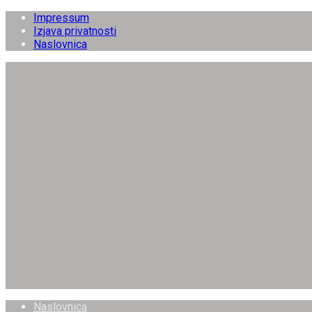
Impressum
Izjava privatnosti
Naslovnica
Naslovnica