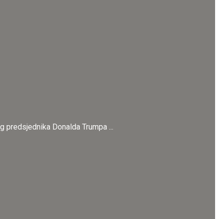
og predsjednika Donalda Trumpa ...