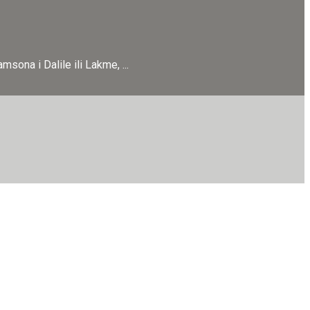
sona i Dalile ili Lakme, ...