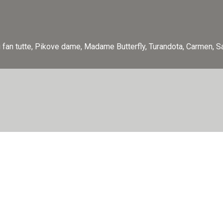
osi fan tutte, Pikove dame, Madame Butterfly, Turandota, Carmen, Sam