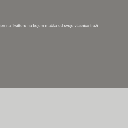
ljen na Twitteru na kojem mačka od svoje vlasnice traži