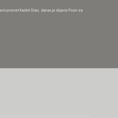
vni promet Kaštel Stari, danas je objavio Poziv za