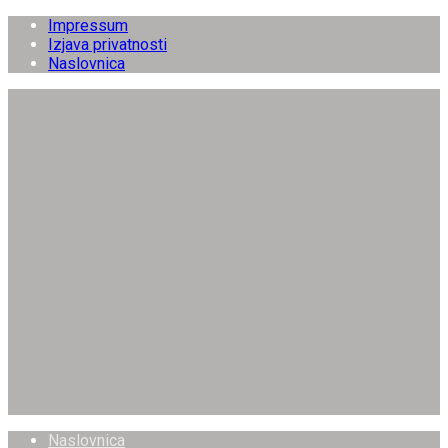
Impressum
Izjava privatnosti
Naslovnica
Naslovnica