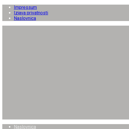
Impressum
Izjava privatnosti
Naslovnica
Naslovnica