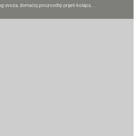
 uvoza, domaćoj proizvodnji prijeti kolaps, ...