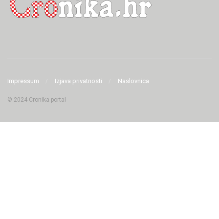
Impressum
Izjava privatnosti
Naslovnica
© 2024 Cronika portal