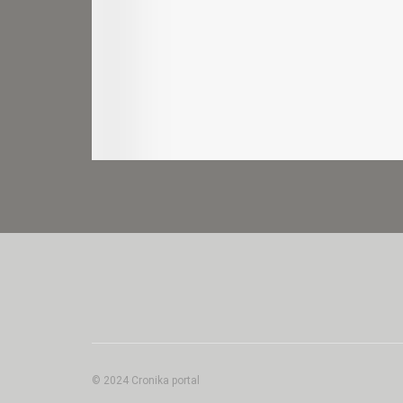
© 2024 Cronika portal