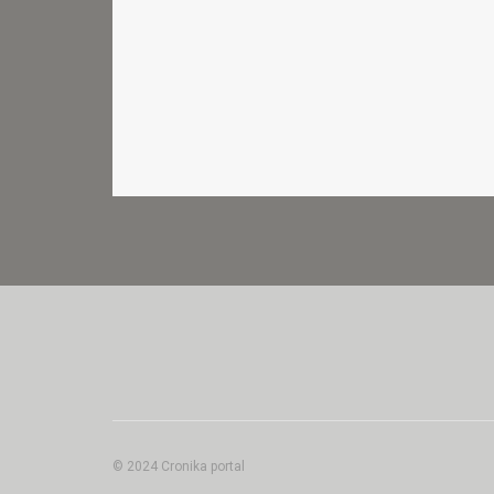
© 2024 Cronika portal