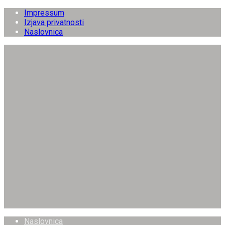
Impressum
Izjava privatnosti
Naslovnica
Naslovnica