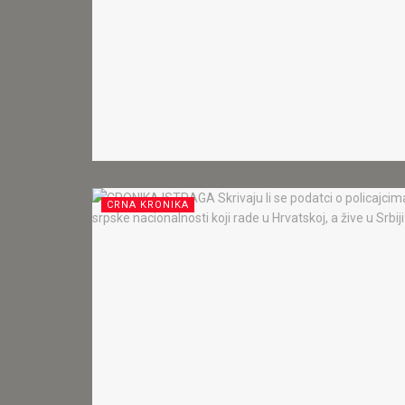
CRNA KRONIKA