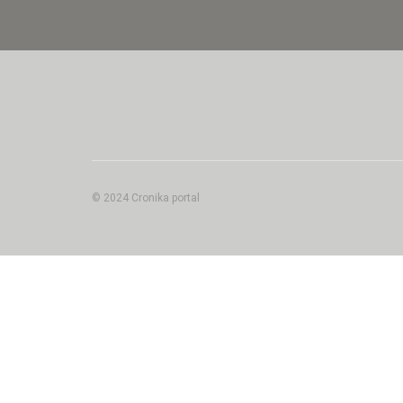
© 2024 Cronika portal