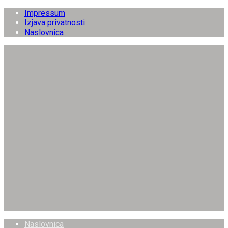
Impressum
Izjava privatnosti
Naslovnica
Naslovnica