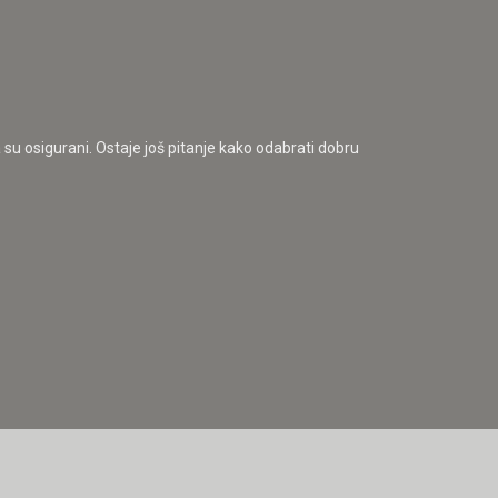
a su osigurani. Ostaje još pitanje kako odabrati dobru