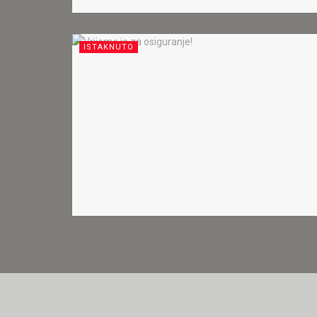
ISTAKNUTO