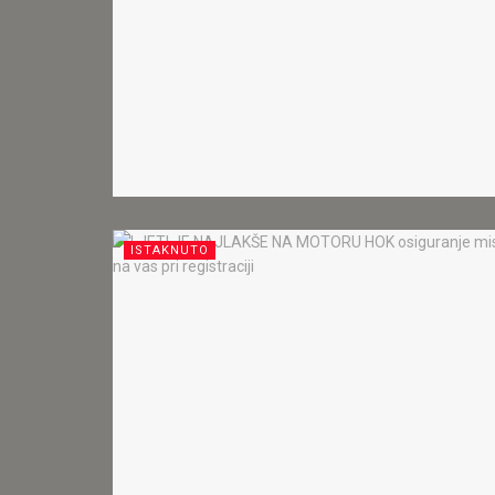
ISTAKNUTO